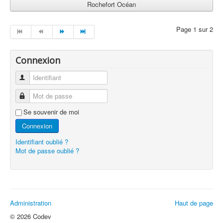
Rochefort Océan
Page 1 sur 2
Connexion
Identifiant
Mot de passe
Se souvenir de moi
Connexion
Identifiant oublié ?
Mot de passe oublié ?
Administration
Haut de page
© 2026 Codev