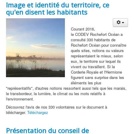
Image et identité du territoire, ce
qu'en disent les habitants
Courant 2016,
le CODEV Rochefort Océan a
consulté 330 habitants de
Rochefort Océan pour connaître
quels sites, notions ou valeurs
représentaient le mieux, selon
eux, le territoire sur lequel ils
vivent ou travaillent. Si la
Corderie Royale et l'Hermione
figurent sans surprise dans les
éléments les plus
"représentatifs", d'autres notions ressortent aussi tels que les marais,
le transbordeur, la lumière, le climat ou les mots relatifs à
l'environnement.
Découvrez l'avis de nos 330 volontaires sur le document à
télécharger.
Téléchargez
Présentation du conseil de