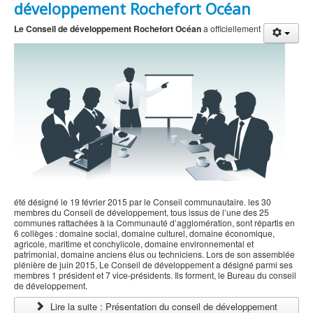
développement Rochefort Océan
Le Conseil de développement Rochefort Océan
a officiellement
été désigné le 19 février 2015 par le Conseil communautaire. les 30
membres du Conseil de développement, tous issus de l’une des 25
communes rattachées à la Communauté d’agglomération, sont répartis en
6 collèges : domaine social, domaine culturel, domaine économique,
agricole, maritime et conchylicole, domaine environnemental et
patrimonial, domaine anciens élus ou techniciens. Lors de son assemblée
plénière de juin 2015, Le Conseil de développement a désigné parmi ses
membres 1 président et 7 vice-présidents. Ils forment, le Bureau du conseil
de développement.
Lire la suite : Présentation du conseil de développement