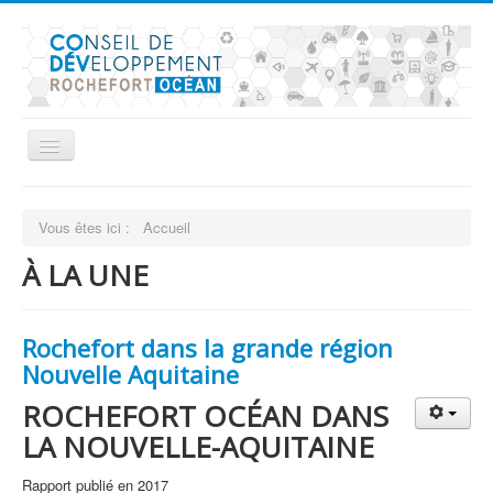
Vous êtes ici :
Accueil
À LA UNE
Présentation du conseil
Rochefort dans la grande région
Nouvelle Aquitaine
Actualités
ROCHEFORT OCÉAN DANS
LA NOUVELLE-AQUITAINE
Nos publications
Rapport publié en 2017